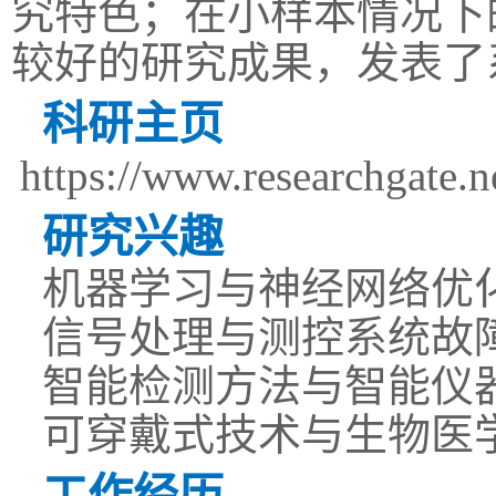
究特色；在小样本情况下
较好的研究成果，发表了
科研主页
https://www.researchgate.n
研究兴趣
机器学习与神经网络优
信号处理与测控系统故
智能检测方法与智能仪
可穿戴式技术与生物
医