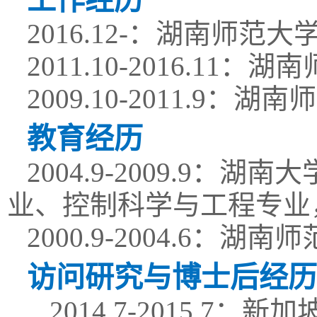
工作经历
2016.12-
：湖南师范大
2011.10-2016.11
：湖南
2009.10-2011.9
：湖南师
教育经历
2004.9-2009.9
：湖南大
业、控制科学与工程专业
2000.9-2004.6
：湖南师
访问研究与博士后经历
2014.7-2015.7
：新加