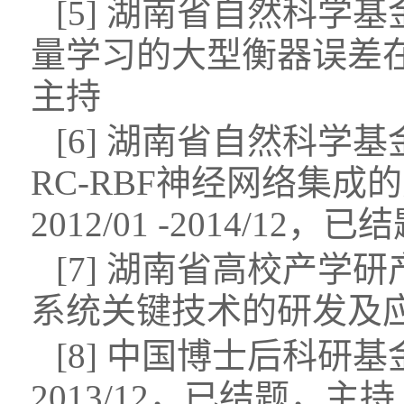
[5]
湖南省自然科学基
量学习的大型衡器误差
主持
[6]
湖南省自然科学基
RC-RBF
神经网络集成的
2012/01 -2014/12
，已结
[7]
湖南省高校产学研
系统关键技术的研发及
[
8
]
中国博士后科研基
2013/12
，已结题，主持