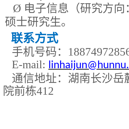
Ø
电子信息（研究方向
硕士研究生。
联系方式
手机号码：
1887497285
E-mail:
linhaijun@hunnu.
通信地址：湖南长沙岳
院前栋
41
2