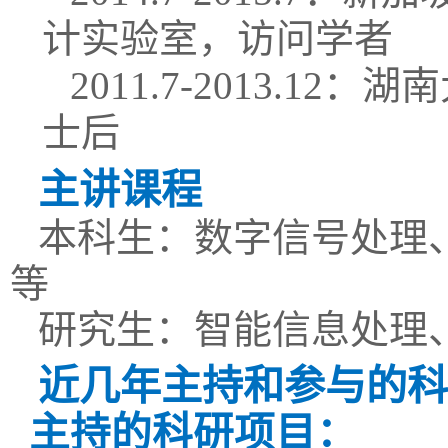
计实验室，访问学者
2011.7-2013.12
：湖南
士后
主讲课程
本科生：数字信号处理
等
研究生：智能信息处理
近
几
年主持
和参与的
科
主持的科研项目：