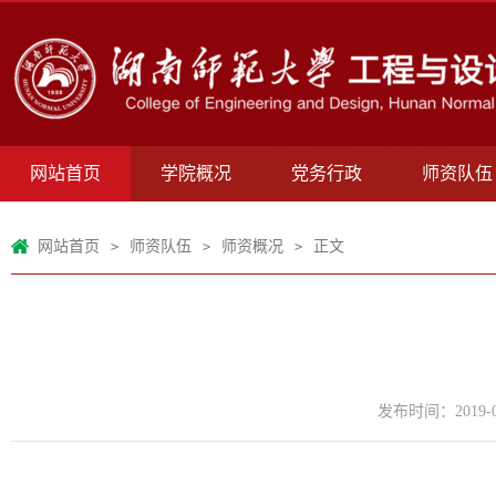
网站首页
学院概况
党务行政
师资队伍
网站首页
师资队伍
师资概况
正文
>
>
>
发布时间：2019-0