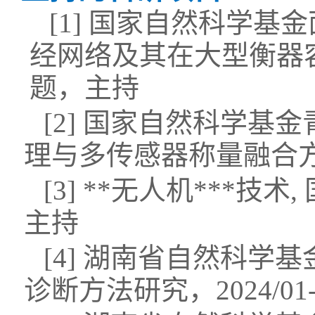
[
1]
国家自然科学基金
经网络及其在大型衡器
题
，主持
[2]
国家自然科学基金
理与多传感器称量融合
[3]
**
无人机
**
*
技术
,
主持
[
4]
湖南省自然科学基
诊断方法研究
，
2024/01