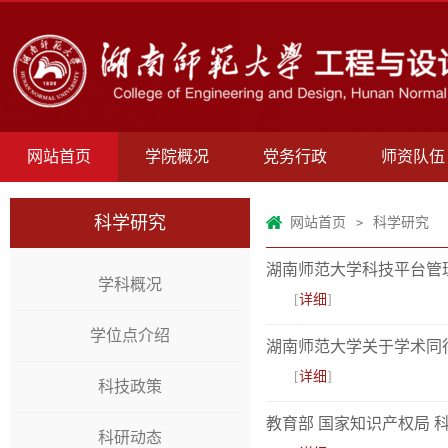
网站首页
学院概况
党务行政
师资队伍
科学研究
网站首页
科学研究
>
湖南师范大学科技平台管
学科概况
[
详细
]
学位点介绍
湖南师范大学关于学术同
[
详细
]
科技政策
教育部 国家知识产权局
科研动态