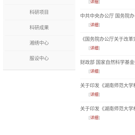
[
详细
]
科研项目
中共中央办公厅 国务院
[
详细
]
科研成果
《国务院办公厅关于改革
湘绣中心
[
详细
]
服设中心
财政部 国家自然科学基金
[
详细
]
关于印发《湖南师范大学
[
详细
]
关于印发《湖南师范大学
[
详细
]