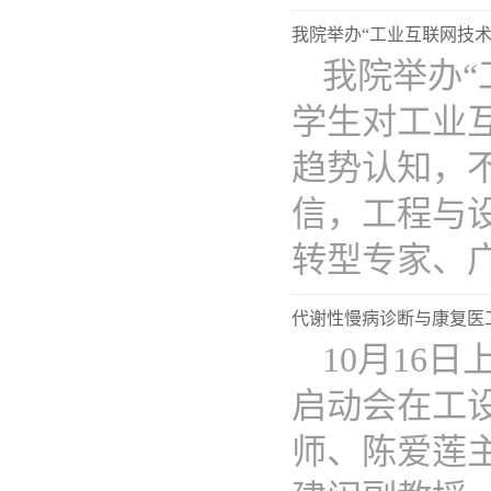
我院举办“工业互联网技术
我院举办“
学生对工业
趋势认知，
信，工程与
转型专家、广..
代谢性慢病诊断与康复医
10月16
启动会在工
师、陈爱莲