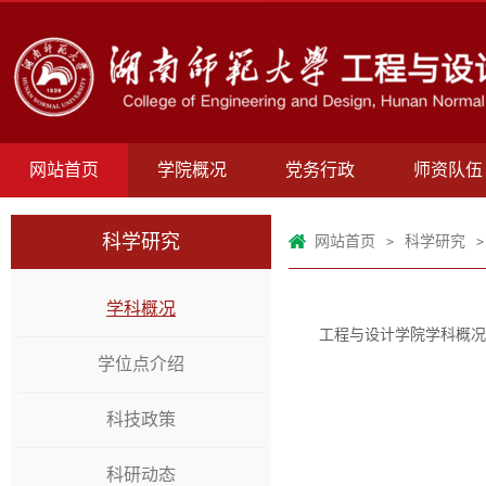
网站首页
学院概况
党务行政
师资队伍
科学研究
网站首页
科学研究
>
>
学科概况
工程与设计学院学科概况
学位点介绍
科技政策
科研动态