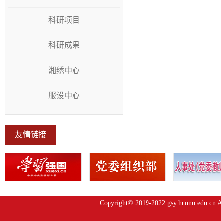
科研项目
科研成果
湘绣中心
服设中心
友情链接
Copyright© 2019-2022 gsy.hunnu.