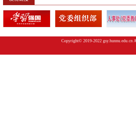
Copyright© 2019-2022 gsy.hunnu.