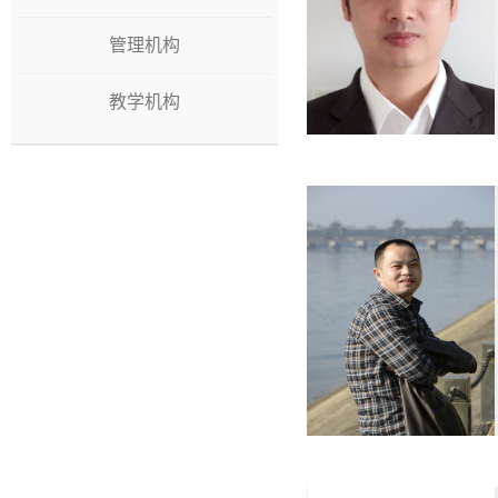
管理机构
教学机构