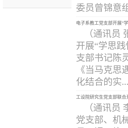
委员曾锦意组织
电子系教工党支部开展“
（通讯员 
开展“学思
支部书记陈
《当马克思
化结合的实...
工设院研究生党支部联合
（通讯员 
党支部、机