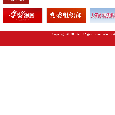
Copyright© 2019-2022 gsy.hunnu.