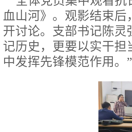
全体党员集中观看抗
血山河》。观影结束后
开讨论。支部书记陈灵
记历史，更要以实干担
中发挥先锋模范作用。