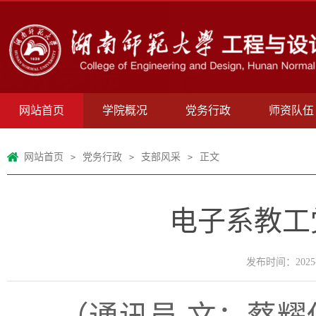
网站首页
学院概况
党务行政
师资队伍
网站首页
党务行政
支部风采
正文
>
>
>
电子系教工
发布时间：2025-