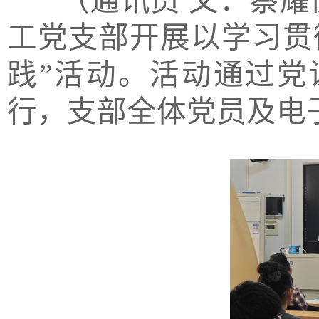
（通讯员
文：蔡耀
工党支部开展以学习贯
践”活动。活动通过党
行，支部全体党员及电