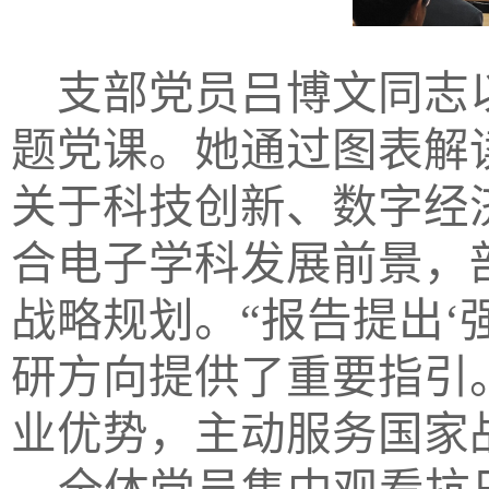
支部党员吕博文同志
题党课。她通过图表解
关于科技创新、数字经
合电子学科发展前景，
战略规划。“报告提出‘
研方向提供了重要指引
业优势，主动服务国家