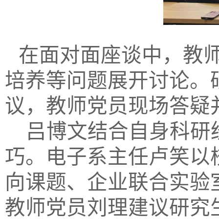
在面对面座谈中，教
培养等问题展开讨论。
议，教师党员现场答疑
吕博文结合自身科研
巧。电子系主任卢笑以
向课题、企业联合实验
教师党员刘理建议研究