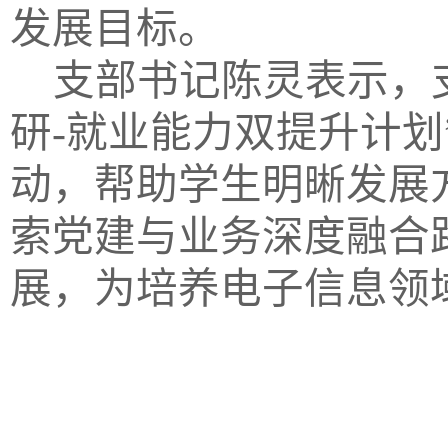
发展目标。
支部书记陈灵表示，
研-就业能力双提升计
动，帮助学生明晰发展
索党建与业务深度融合
展，为培养电子信息领