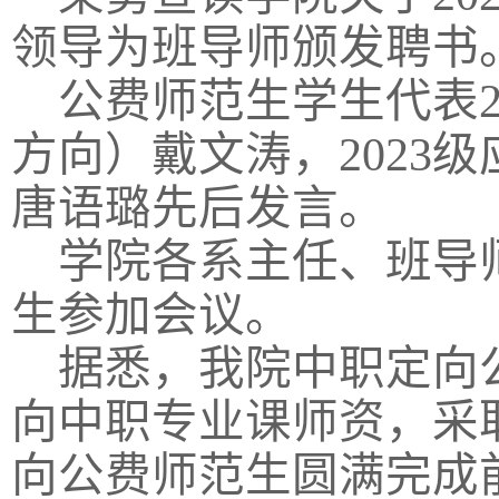
领导为班导师颁发聘书
公费师范生学生代表
方向）戴文涛，
2023
级
唐语璐先后发言。
学院各系主任、班导
生参加会议。
据悉，我院中职定向
向中职专业课师资，采
向公费师范生圆满完成