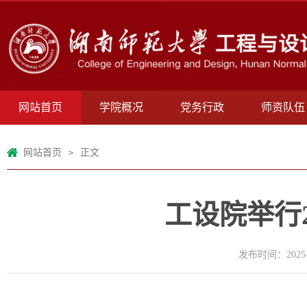
网站首页
学院概况
党务行政
师资队伍
网站首页
正文
>
工设院举行
发布时间：2025-0