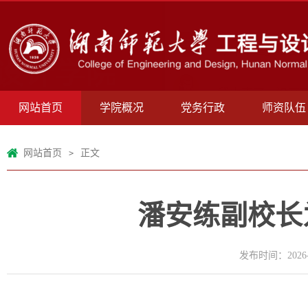
网站首页
学院概况
党务行政
师资队伍
网站首页
正文
>
潘安练副校长
发布时间：2026-0