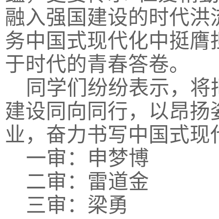
融入强国建设的时代洪
务中国式现代化中挺膺
于时代的青春答卷。
同学们纷纷表示，将
建设同向同行，以昂扬
业，奋力书写中国式现
一审：申梦博
二审：雷道金
三审：梁勇