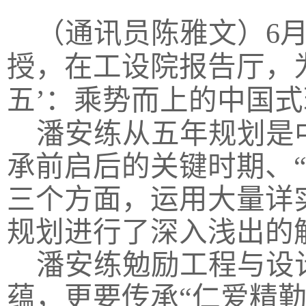
（通讯员陈雅文）
6
授，在工设院报告厅，
五’：乘势而上的中国
潘安练从五年规划是
承前启后的关键时期、
三个方面，运用大量详
规划进行了深入浅出的
潘安练勉励工程与设
蕴，更要传承“仁爱精