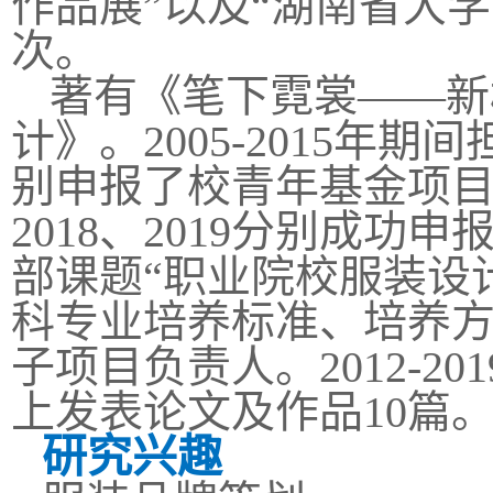
作品展”以及“湖南省大
次。
著有《笔下霓裳
——新
计》。
2005-2015年期
别申报了校青年基金项目
2018、2019分别成功
部课题“职业院校服装设
科专业培养标准、培养方
子项目负责人。2012-
上发表论文及作品10篇
研究兴趣