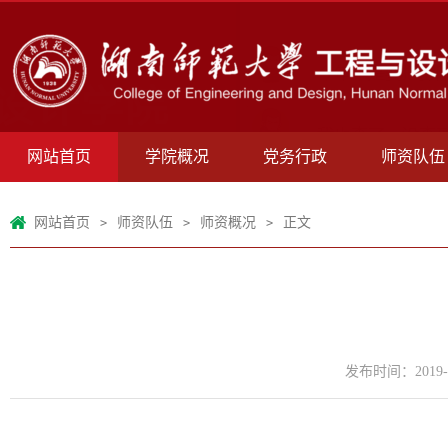
网站首页
学院概况
党务行政
师资队伍
网站首页
师资队伍
师资概况
正文
>
>
>
发布时间：2019-0