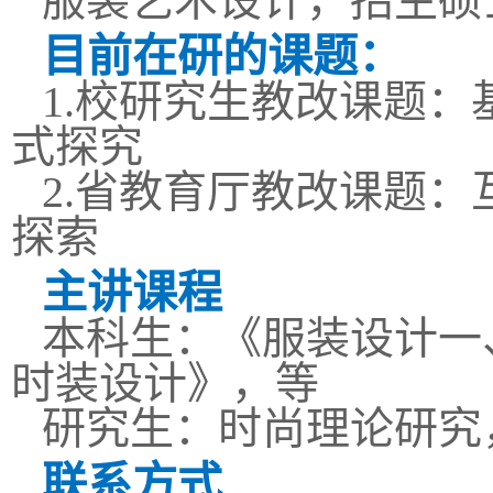
服装艺术设计，招生硕
目前在研的课题：
1.校研究生教改课题：
式探究
2.省教育厅教改课题：
探索
主讲课程
本科生：《服装设计一
时装设计》，等
研究生：时尚理论研究
联系方式