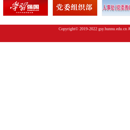
Copyright© 2019-2022 gsy.hunnu.