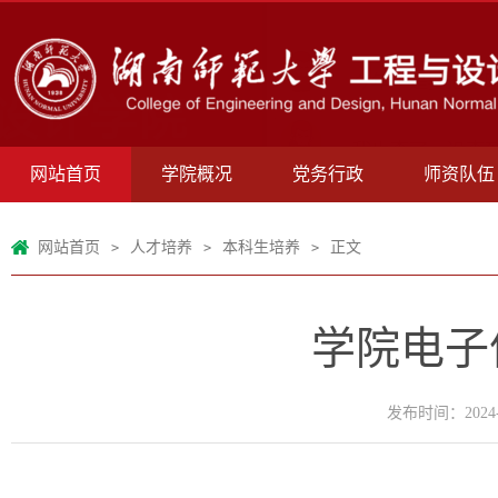
网站首页
学院概况
党务行政
师资队伍
网站首页
人才培养
本科生培养
正文
>
>
>
学院电子
发布时间：2024-0