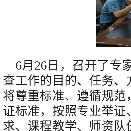
6月26日，召开了专
查工作的目的、任务、
将尊重标准、遵循规范
证标准，按照专业举证
求、课程教学、师资队