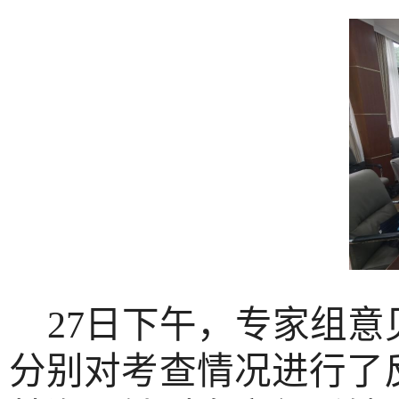
27日下午，专家组
分别对考查情况进行了