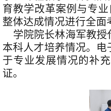
育教学改革案例与专业
整体达成情况进行全面
学院
院长林海军教授
本科人才培养情况。电
于专业发展情况的补充
证。