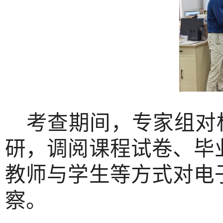
考查期间，专家组对
研，调阅课程试卷、毕
教师与学生等方式对电
察。