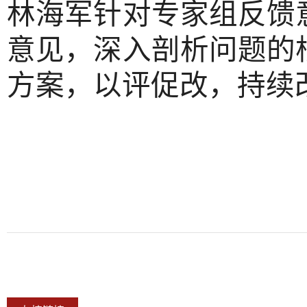
林海军针对专家组反馈
意见，深入剖析问题的
方案，以评促改，持续