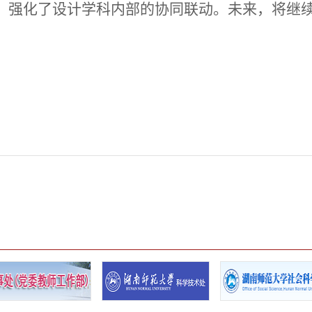
，强化了设计学科内部的协同联动。
未来，将继