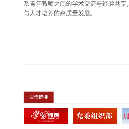
系青年教师之间的学术交流与经验共享
与人才培养的高质量发展。
友情链接