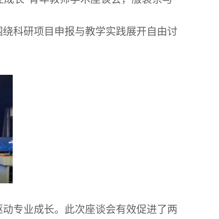
围绕科研项目申报与教学实践展开自由讨
驱动专业成长。此次座谈会有效促进了两