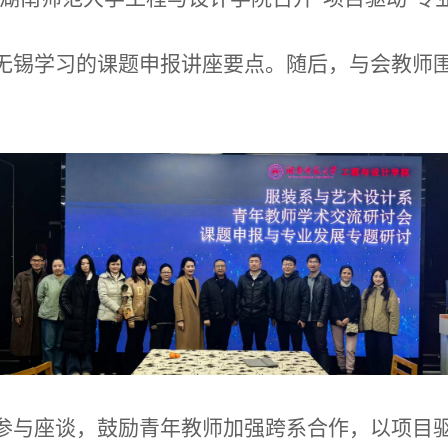
无锡学习的课题申报讲座要点。随后，与会教师
参与座谈，鼓励青年教师加强跨系合作，以项目