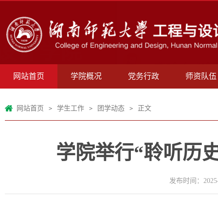
网站首页
学院概况
党务行政
师资队伍
网站首页
学生工作
团学动态
正文
>
>
>
学院举行“聆听历
发布时间：2025-0