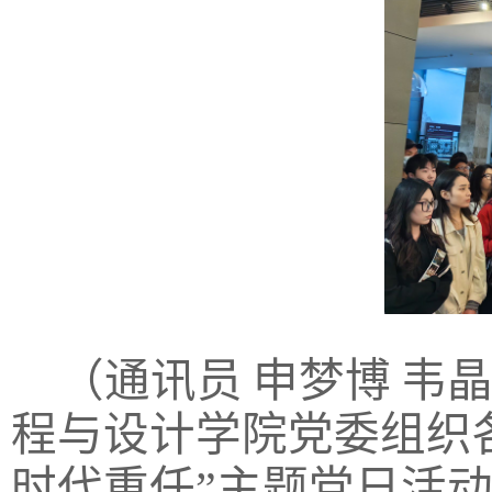
（通讯员
申梦博
韦
程与设计学院党委组织
时代重任”主题党日活