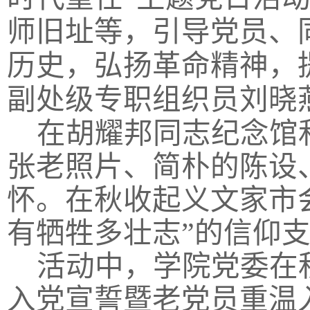
师旧址等，引导党员、
历史，弘扬革命精神，
副处级专职组织员刘晓
在胡耀邦同志纪念馆
张老照片、简朴的陈设
怀。在秋收起义文家市
有牺牲多壮志”的信仰支
活动中，学院党委在
入党宣誓暨老党员重温