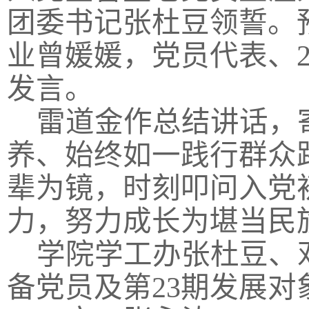
团委书记张杜豆领誓。
业曾媛媛，党员代表、
发言。
雷道金作总结讲话，
养、始终如一践行群众
辈为镜，时刻叩问入党
力，努力成长为堪当民
学院学工办张杜豆、
备党员及第
23
期发展对