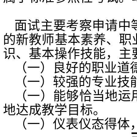
面试主要考察申请中
的新教师基本素养、职
识、基本操作技能，主
（一）良好的职业道
（一）较强的专业技
（一）能够恰当地运
地达成教学目标。
（一）仪表仪态得体