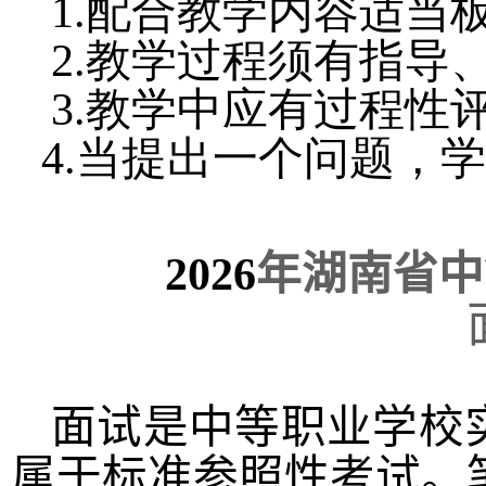
1.配合教学内容适当
2.教学过程须有指导
3.教学中应有过程性
4.当提出一个问题，
2026
年
湖南省中
面试是中等职业学校
属于标准参照性考试。