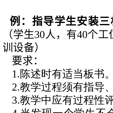
例：指导学生安装三
（学生
30
人，有
40
个工
训设备）
要求：
1.陈述时有适当板书
2.教学过程须有指导
3.教学中应有过程性