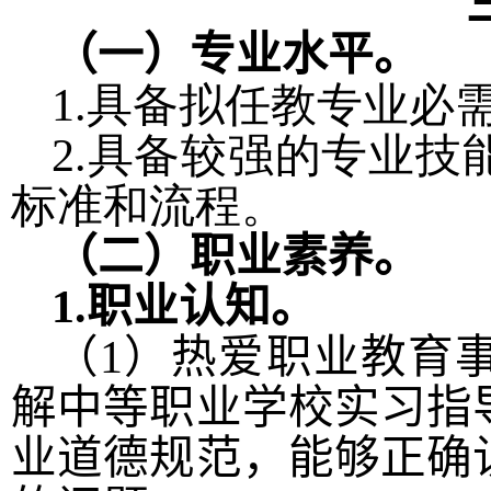
（一）专业水平。
1.具备拟任教专业必
2.具备较强的专业
标准和流程。
（二）职业素养。
1.
职业认知。
（
1
）热爱职业教育
解中等职业学校实习指
业道德规范，能够正确