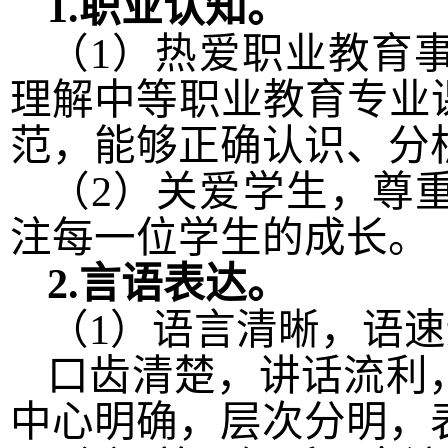
1.
职业认知。
（
1
）热爱职业教育
理解中等职业教育专业
范，能够正确认识、分
（
2
）关爱学生，尊
注每一位学生的成长。
2.
言语表达。
（
1
）语言清晰，语速
口齿清楚，讲话流利
中心明确，层次分明，