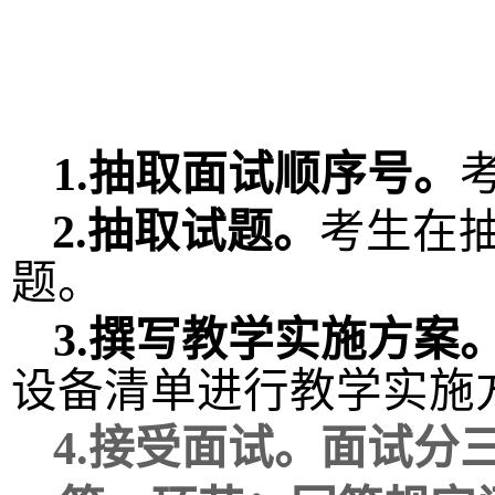
1.
抽取面试顺序号。
2.
抽取
试题。
考生在
题。
3.
撰写教学实施方案
设备清单进行教学实施
4.
接受面试。面试分