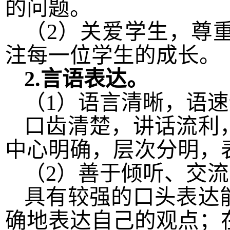
的问题。
（
2
）关爱学生，尊
注每一位学生的成长。
2.
言语表达。
（
1
）语言清晰，语速
口齿清楚，讲话流利
中心明确，层次分明，
（
2
）善于倾听、交流
具有较强的口头表达
确地表达自己的观点；