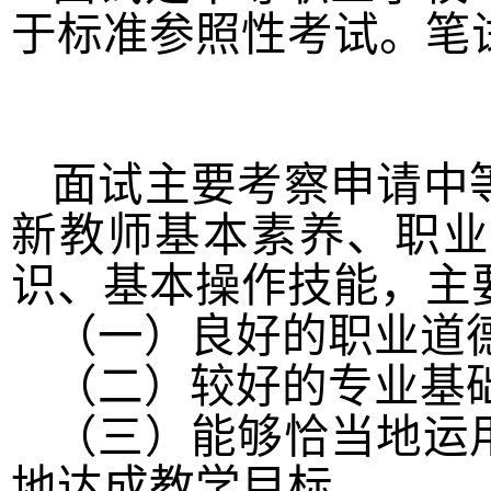
于标准参照性考试。笔
面试主要考察申请中
新教师基本素养、职业
识、基本操作技能，主
（一）良好的职业道
（二）较好的专业基
（三）能够恰当地运
地达成教学目标。