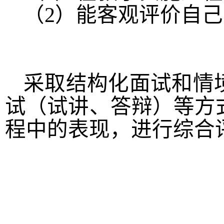
（
2
）能客观评价自己
采取结构化面试和情
试（试讲、答辩）等方
程中的表现，进行综合