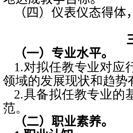
（四）仪表仪态得体
（一）专业水平。
1.对拟任教专业对
领域的发展现状和趋势
2.具备拟任教专业
范。
（二）职业素养。