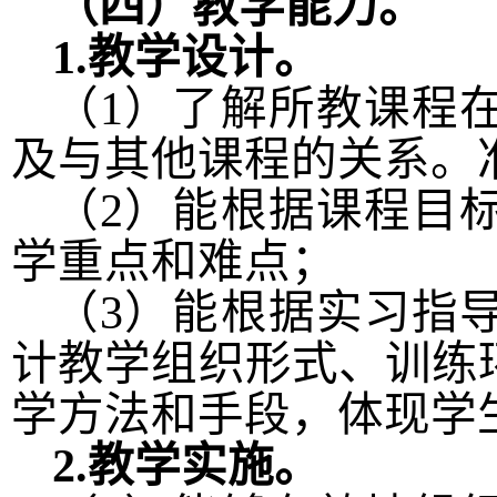
（四）教学能力。
1.
教学设计。
（
1
）了解所教课程
及与其他课程的关系。
（
2
）能根据课程目
学重点和难点；
（
3
）能根据实习指
计教学组织形式、训练
学方法和手段，体现学
2.
教学实施。