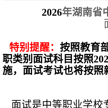
2026
年湖南省
特别提醒：
按照教育部
职类别面试科目按照202
施，面试考试也将按照
面试是中等职业学校