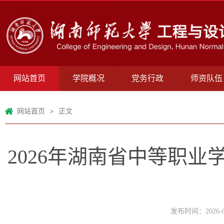
网站首页
学院概况
党务行政
师资队伍
网站首页
正文
>
2026年湖南省中等职
发布时间：2026-0