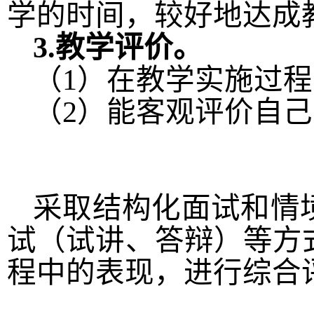
学的时间，较好地达成
3.
教学评价。
（
1
）在教学实施过程
（
2
）能客观评价自己
采取结构化面试和情
试（试讲、答辩）等方
程中的表现，进行综合