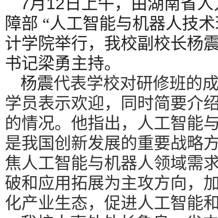
7
12
月
日上午，由湖南省人
障部
“人工智能与机器人技
计学院举行，我校副校长杨
书记梁勇主持。
杨震
代表学校对研修班的
学员表示欢迎，同时简要介
的情况。他指出，人工智能
是我国创新发展的重要战略
焦人工智能与机器人领域需
破和应用拓展为主攻方向，
化产业生态，促进人工智能