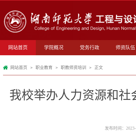
网站首页
学院概况
党务行政
师资队伍
网站首页
职业教育
职教师资培训
正文
>
>
>
我校举办人力资源和社
发布时间：2023-0