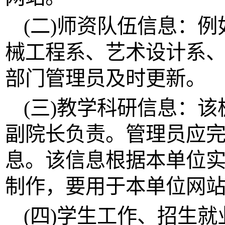
(二)师资队伍信息：
械工程
系、
艺术设计
系
部门管理员
及时更新。
(三)教学科研信息：
副院长负责。
管理员
应
息。该信息根据本单位
制作，要用于本单位网
(四)学生工作、招生