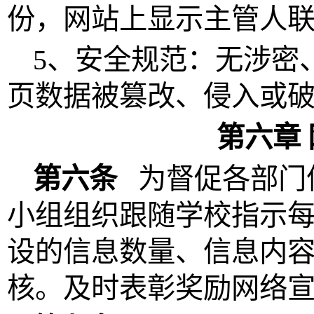
份，网站上显示主管人
5、安全规范：无涉密
页数据被篡改、侵入或
第六章
第六条
为督促各部门
小组组织
跟随学校指示
设的信息数量、信息内
核。及时表彰奖励网络