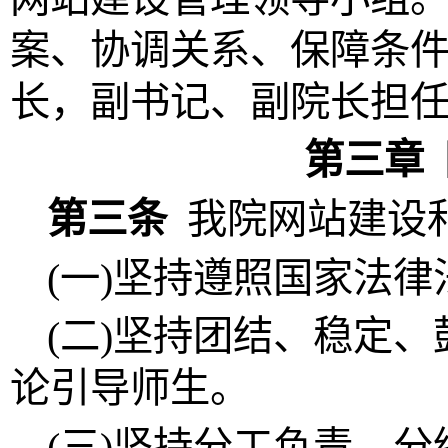
案、协调关系、保障条
长，副书记、副院长担
第三章
第三条
我院网站建设
(一)坚持遵照国家法
(二)坚持团结、稳定
论引导师生。
(三)坚持分工负责、