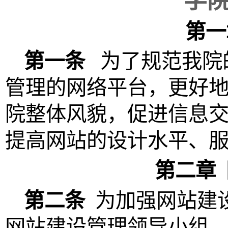
学
第一
第一条
为了规范我院
管理的网络平台，更好
院整体风貌，促进信息
提高网站的设计水平、
第二章
第二条
为加强网站建
网站建设管理领导小组