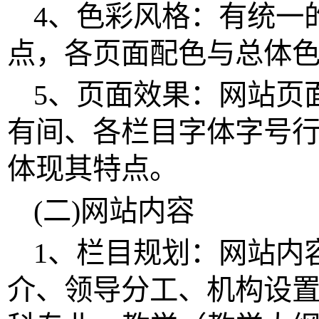
4、色彩风格：有统一
点，各页面配色与总体
5、页面效果：网站页
有间、各栏目字体字号
体现其特点。
(二)网站内容
1、栏目规划：网站内
介、领导分工、机构设