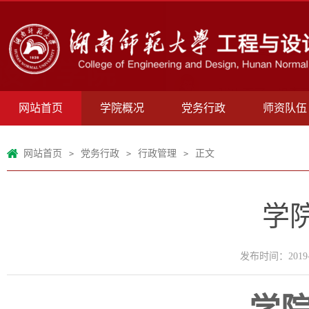
网站首页
学院概况
党务行政
师资队伍
网站首页
党务行政
行政管理
正文
>
>
>
学
发布时间：2019-1