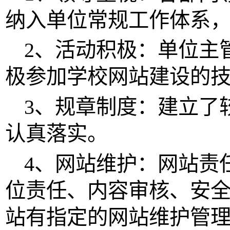
纳入单位常规工作体系
2、活动积极：单位主
极参加学校网站建设的
3、规章制度：建立了
认真落实。
4、网站维护：网站责
位责任、内容审核、安
站有指定的网站维护管