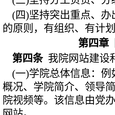
(四)坚持突出重点、
的原则，有组织、有计
第四章
第四条
我院网站建设
(一)学院总体信息：
概况、学院简介、领导
院视频等。该信息由
党
网站。