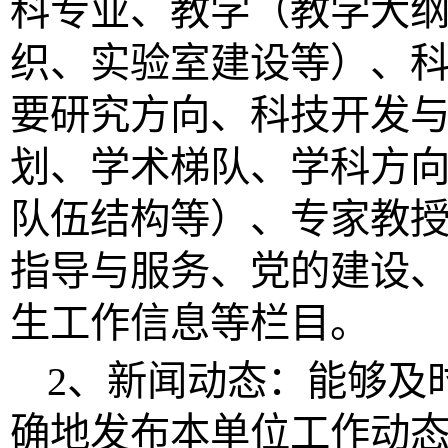
科专业、教学（教学大
织、实验室建设等）、
要研究方向、科技开发
划、学术梯队、学科方
队伍结构等）、专家教
指导与服务、党的建设
生工作信息等栏目。
2、新闻动态：能够及
确地发布本单位工作动