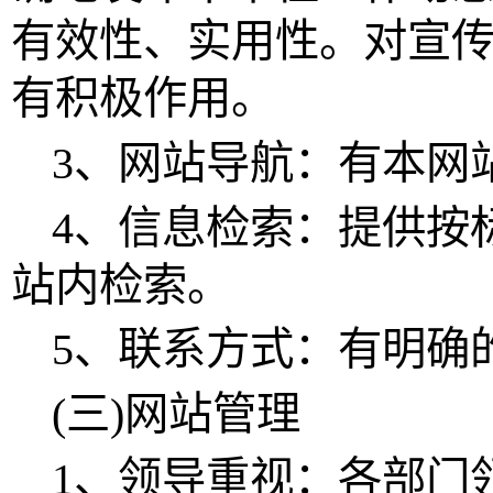
有效性、实用性。对宣
有积极作用。
3、网站导航：有本网
4、信息检索：提供按
站内检索。
5、联系方式：有明确
(三)网站管理
1、领导重视：各部门