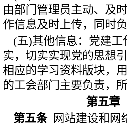
由部门管理员
主动、及
作信息及时上传
，同时
(五)其他信息：党建工
实，切实实现党的思想
相应的学习资料版块，
的工会部门主要负责，
第五章
第五条
网站建设和网