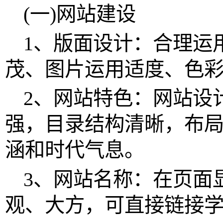
(一)网站建设
1、版面设计：合理运
茂、图片运用适度、色
2、网站特色：网站设
强，目录结构清晰，布
涵和时代气息。
3、网站名称：在页面
观、大方，可直接链接